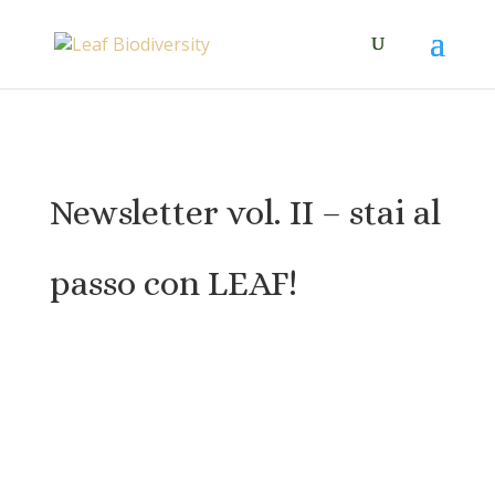
Newsletter vol. II – stai al
passo con LEAF!