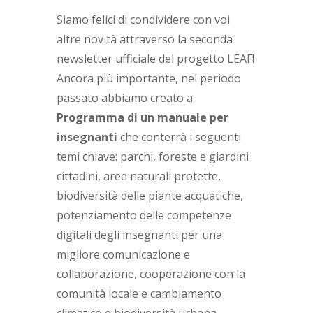
Siamo felici di condividere con voi
altre novità attraverso la seconda
newsletter ufficiale del progetto LEAF!
Ancora più importante, nel periodo
passato abbiamo creato a
Programma di un manuale per
insegnanti
che conterrà i seguenti
temi chiave: parchi, foreste e giardini
cittadini, aree naturali protette,
biodiversità delle piante acquatiche,
potenziamento delle competenze
digitali degli insegnanti per una
migliore comunicazione e
collaborazione, cooperazione con la
comunità locale e cambiamento