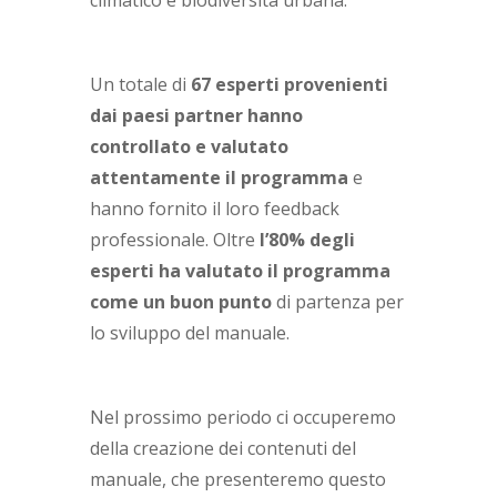
climatico e biodiversità urbana.
Un totale di
67 esperti provenienti
dai paesi partner hanno
controllato e valutato
attentamente il programma
e
hanno fornito il loro feedback
professionale. Oltre
l’80% degli
esperti ha valutato il programma
come un buon punto
di partenza per
lo sviluppo del manuale.
Nel prossimo periodo ci occuperemo
della creazione dei contenuti del
manuale, che presenteremo questo