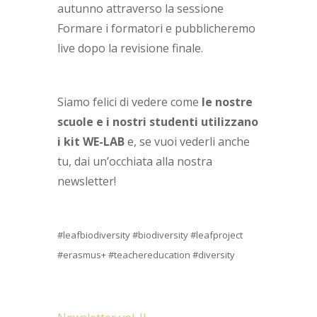
autunno attraverso la sessione
Formare i formatori e pubblicheremo
live dopo la revisione finale.
Siamo felici di vedere come
le nostre
scuole e i nostri studenti utilizzano
i kit WE-LAB
e, se vuoi vederli anche
tu, dai un’occhiata alla nostra
newsletter!
#leafbiodiversity #biodiversity #leafproject
#erasmus+ #teachereducation #diversity