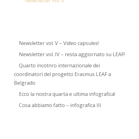
Newsletter vol. II
Newsletter vol. V – Video capsules!
Newsletter vol. IV – resta aggiornato su LEAF!
Quarto incotnro internazionale dei
coordinatori del progetto Erasmus LEAF a
Belgrado
Ecco la nostra quarta e ultima infografica!
Cosa abbiamo fatto – infografica III