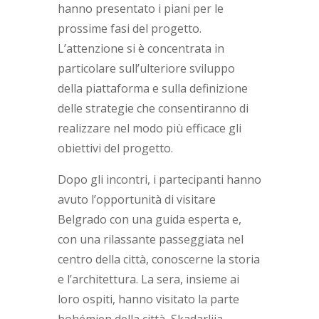
hanno presentato i piani per le
prossime fasi del progetto.
L’attenzione si è concentrata in
particolare sull’ulteriore sviluppo
della piattaforma e sulla definizione
delle strategie che consentiranno di
realizzare nel modo più efficace gli
obiettivi del progetto.
Dopo gli incontri, i partecipanti hanno
avuto l’opportunità di visitare
Belgrado con una guida esperta e,
con una rilassante passeggiata nel
centro della città, conoscerne la storia
e l’architettura. La sera, insieme ai
loro ospiti, hanno visitato la parte