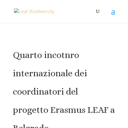
Quarto incotnro
internazionale dei
coordinatori del
progetto Erasmus LEAF a