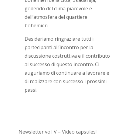
bohémien della città, Skadarlija,
godendo del clima piacevole e
dell’atmosfera del quartiere
bohémien.
Desideriamo ringraziare tutti i
partecipanti all’incontro per la
discussione costruttiva e il contributo
al successo di questo incontro. Ci
auguriamo di continuare a lavorare e
di realizzare con successo i prossimi
passi.
Newsletter vol. V – Video capsules!