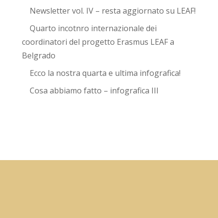
Newsletter vol. IV – resta aggiornato su LEAF!
Quarto incotnro internazionale dei
coordinatori del progetto Erasmus LEAF a
Belgrado
Ecco la nostra quarta e ultima infografica!
Cosa abbiamo fatto – infografica III