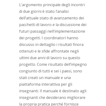
L’argomento principale degli incontri
di due giorni è stato l’analisi
dell’attuale stato di avanzamento dei
pacchetti di lavoro e la discussione dei
futuri passaggi nell’implementazione
dei progetti. I coordinatori hanno
discusso in dettaglio i risultati finora
ottenuti e le sfide affrontate negli
ultimi due anni di lavoro su questo
progetto. Come risultato dell’impegno
congiunto di tutti e sei i paesi, sono
stati creati un manuale e una
piattaforma interattiva per gli
insegnanti. Il manuale è destinato agli
insegnanti che desiderano migliorare
la propria pratica perché fornisce