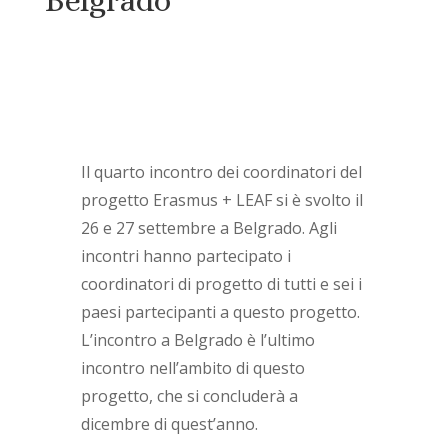
Belgrado
Il quarto incontro dei coordinatori del
progetto Erasmus + LEAF si è svolto il
26 e 27 settembre a Belgrado. Agli
incontri hanno partecipato i
coordinatori di progetto di tutti e sei i
paesi partecipanti a questo progetto.
L’incontro a Belgrado è l’ultimo
incontro nell’ambito di questo
progetto, che si concluderà a
dicembre di quest’anno.