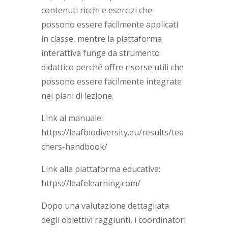
contenuti ricchi e esercizi che
possono essere facilmente applicati
in classe, mentre la piattaforma
interattiva funge da strumento
didattico perché offre risorse utili che
possono essere facilmente integrate
nei piani di lezione.
Link al manuale:
https://leafbiodiversity.eu/results/tea
chers-handbook/
Link alla piattaforma educativa:
https://leafelearning.com/
Dopo una valutazione dettagliata
degli obiettivi raggiunti, i coordinatori