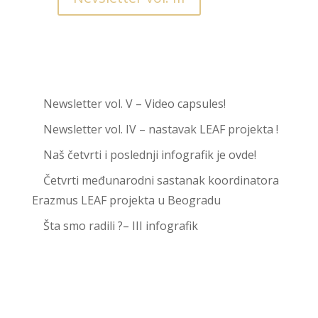
Newsletter vol. V – Video capsules!
Newsletter vol. IV – nastavak LEAF projekta !
Naš četvrti i poslednji infografik je ovde!
Četvrti međunarodni sastanak koordinatora
Erazmus LEAF projekta u Beogradu
Šta smo radili ?– III infografik