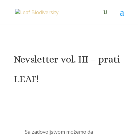
Nevsletter vol. III – prati
LEAF!
Sa zadovoljstvom možemo da