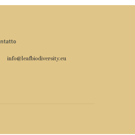
ntatto
info@leafbiodiversity.eu