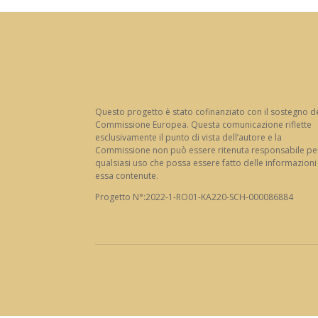
Questo progetto è stato cofinanziato con il sostegno d
Commissione Europea. Questa comunicazione riflette
esclusivamente il punto di vista dell’autore e la
Commissione non può essere ritenuta responsabile pe
qualsiasi uso che possa essere fatto delle informazioni
essa contenute.
Progetto N°:2022-1-RO01-KA220-SCH-000086884