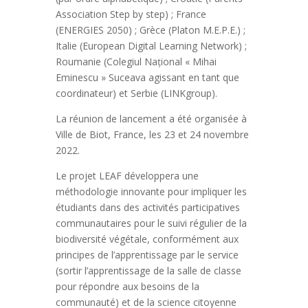
Association Step by step) ; France
(ENERGIES 2050) ; Grèce (Platon M.E.P.E.) ;
Italie (European Digital Learning Network) ;
Roumanie (Colegiul Național « Mihai
Eminescu » Suceava agissant en tant que
coordinateur) et Serbie (LINKgroup).
La réunion de lancement a été organisée à
Ville de Biot, France, les 23 et 24 novembre
2022.
Le projet LEAF développera une
méthodologie innovante pour impliquer les
étudiants dans des activités participatives
communautaires pour le suivi régulier de la
biodiversité végétale, conformément aux
principes de l’apprentissage par le service
(sortir l’apprentissage de la salle de classe
pour répondre aux besoins de la
communauté) et de la science citoyenne