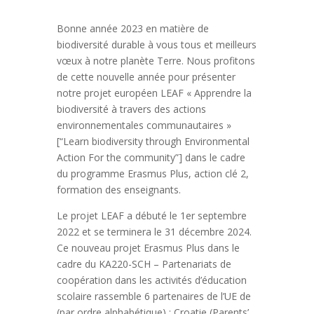
Bonne année 2023 en matière de
biodiversité durable à vous tous et meilleurs
vœux à notre planète Terre. Nous profitons
de cette nouvelle année pour présenter
notre projet européen LEAF « Apprendre la
biodiversité à travers des actions
environnementales communautaires »
[“Learn biodiversity through Environmental
Action For the community”] dans le cadre
du programme Erasmus Plus, action clé 2,
formation des enseignants.
Le projet LEAF a débuté le 1er septembre
2022 et se terminera le 31 décembre 2024.
Ce nouveau projet Erasmus Plus dans le
cadre du KA220-SCH – Partenariats de
coopération dans les activités d’éducation
scolaire rassemble 6 partenaires de l’UE de
(par ordre alphabétique) ; Croatie (Parents’