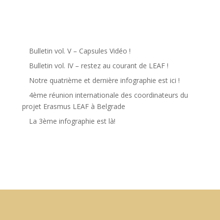
Bulletin vol. V – Capsules Vidéo !
Bulletin vol. IV – restez au courant de LEAF !
Notre quatrième et dernière infographie est ici !
4ème réunion internationale des coordinateurs du
projet Erasmus LEAF à Belgrade
La 3ème infographie est là!