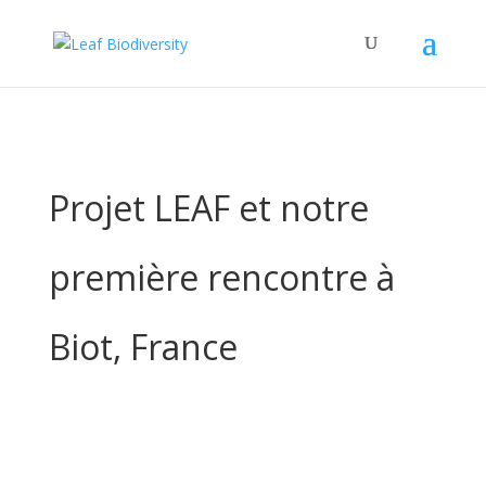
Projet LEAF et notre
première rencontre à
Biot, France