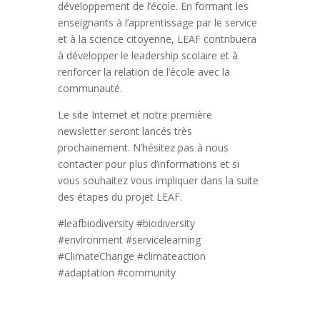
développement de l’école. En formant les
enseignants à l’apprentissage par le service
et à la science citoyenne, LEAF contribuera
à développer le leadership scolaire et à
renforcer la relation de l’école avec la
communauté.
Le site Internet et notre première
newsletter seront lancés très
prochainement. N’hésitez pas à nous
contacter pour plus d’informations et si
vous souhaitez vous impliquer dans la suite
des étapes du projet LEAF.
#leafbiodiversity #biodiversity
#environment #servicelearning
#ClimateChange #climateaction
#adaptation #community