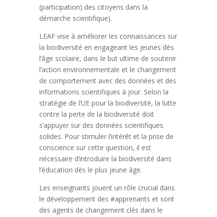
(participation) des citoyens dans la
démarche scientifique).
LEAF vise à améliorer les connaissances sur
la biodiversité en engageant les jeunes dès
l’âge scolaire, dans le but ultime de soutenir
l’action environnementale et le changement
de comportement avec des données et des
informations scientifiques à jour. Selon la
stratégie de l’UE pour la biodiversité, la lutte
contre la perte de la biodiversité doit
s’appuyer sur des données scientifiques
solides. Pour stimuler l’intérêt et la prise de
conscience sur cette question, il est
nécessaire d’introduire la biodiversité dans
l’éducation dès le plus jeune âge.
Les enseignants jouent un rôle crucial dans
le développement des #apprenants et sont
des agents de changement clés dans le