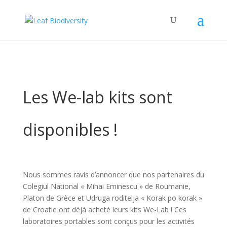
Les We-lab kits sont
disponibles !
Nous sommes ravis d’annoncer que nos partenaires du
Colegiul National « Mihai Eminescu » de Roumanie,
Platon de Grèce et Udruga roditelja « Korak po korak »
de Croatie ont déjà acheté leurs kits We-Lab ! Ces
laboratoires portables sont conçus pour les activités