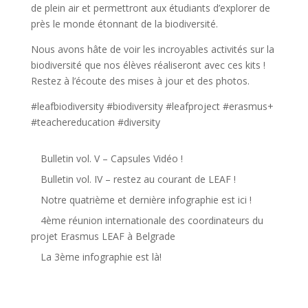
de plein air et permettront aux étudiants d’explorer de
près le monde étonnant de la biodiversité.
Nous avons hâte de voir les incroyables activités sur la
biodiversité que nos élèves réaliseront avec ces kits !
Restez à l’écoute des mises à jour et des photos.
#leafbiodiversity #biodiversity #leafproject #erasmus+
#teachereducation #diversity
Bulletin vol. V – Capsules Vidéo !
Bulletin vol. IV – restez au courant de LEAF !
Notre quatrième et dernière infographie est ici !
4ème réunion internationale des coordinateurs du
projet Erasmus LEAF à Belgrade
La 3ème infographie est là!