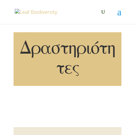
Δραστηριότη
τες