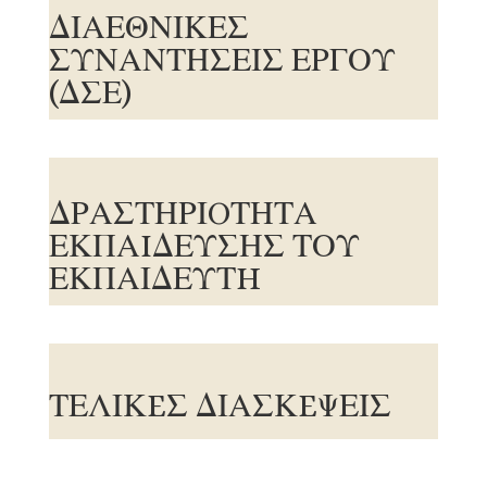
ΔΙΑΕΘΝΙΚΕΣ
ΣΥΝΑΝΤΗΣΕΙΣ ΕΡΓΟΥ
(ΔΣΕ)
ΔΡΑΣΤΗΡΙOΤΗΤΑ
ΕΚΠΑIΔΕΥΣΗΣ ΤΟΥ
ΕΚΠΑΙΔΕΥΤH
ΤΕΛΙΚEΣ ΔΙΑΣΚEΨΕΙΣ